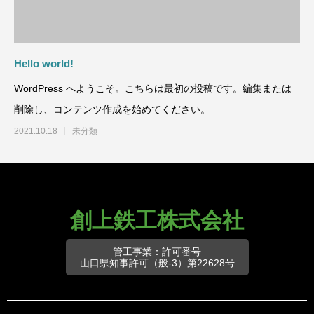
Hello world!
WordPress へようこそ。こちらは最初の投稿です。編集または
削除し、コンテンツ作成を始めてください。
2021.10.18
未分類
創上鉄工株式会社
管工事業：許可番号
山口県知事許可（般-3）第22628号