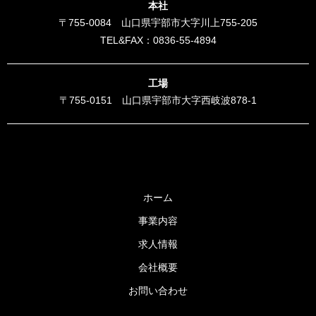
本社
〒755-0084 山口県宇部市大字川上755-205
TEL&FAX：0836-55-4894
工場
〒755-0151 山口県宇部市大字西岐波878-1
ホーム
事業内容
求人情報
会社概要
お問い合わせ