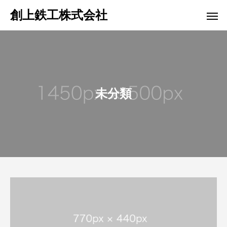
創上鉄工株式会社
未分類